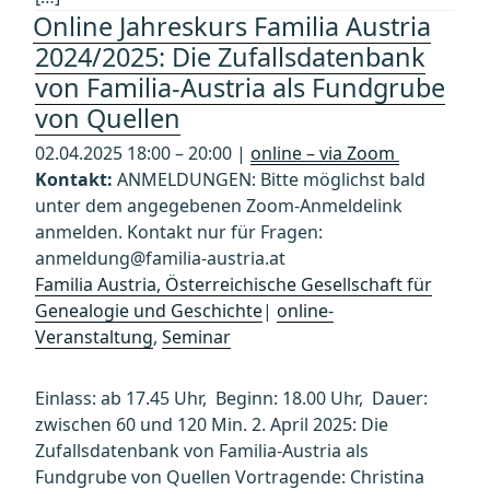
Online Jahreskurs Familia Austria
2024/2025: Die Zufallsdatenbank
von Familia-Austria als Fundgrube
von Quellen
02.04.2025 18:00 – 20:00 |
online – via Zoom
Kontakt:
ANMELDUNGEN: Bitte möglichst bald
unter dem angegebenen Zoom-Anmeldelink
anmelden. Kontakt nur für Fragen:
anmeldung@familia-austria.at
Familia Austria, Österreichische Gesellschaft für
Genealogie und Geschichte
|
online-
Veranstaltung
,
Seminar
Einlass: ab 17.45 Uhr, Beginn: 18.00 Uhr, Dauer:
zwischen 60 und 120 Min. 2. April 2025: Die
Zufallsdatenbank von Familia-Austria als
Fundgrube von Quellen Vortragende: Christina