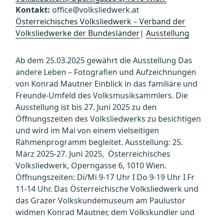
Kontakt:
office@volksliedwerk.at
Österreichisches Volksliedwerk – Verband der
Volksliedwerke der Bundesländer
|
Ausstellung
Ab dem 25.03.2025 gewährt die Ausstellung Das
andere Leben – Fotografien und Aufzeichnungen
von Konrad Mautner Einblick in das familiäre und
Freunde-Umfeld des Volksmusiksammlers. Die
Ausstellung ist bis 27. Juni 2025 zu den
Öffnungszeiten des Volksliedwerks zu besichtigen
und wird im Mai von einem vielseitigen
Rahmenprogramm begleitet. Ausstellung: 25.
März 2025-27. Juni 2025, Österreichisches
Volksliedwerk, Operngasse 6, 1010 Wien.
Öffnungszeiten: Di/Mi 9-17 Uhr I Do 9-19 Uhr I Fr
11-14 Uhr. Das Österreichische Volksliedwerk und
das Grazer Volkskundemuseum am Paulustor
widmen Konrad Mautner, dem Volkskundler und