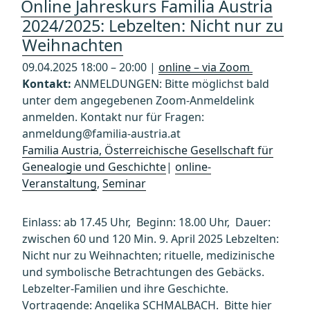
Online Jahreskurs Familia Austria
2024/2025: Lebzelten: Nicht nur zu
Weihnachten
09.04.2025 18:00 – 20:00 |
online – via Zoom
Kontakt:
ANMELDUNGEN: Bitte möglichst bald
unter dem angegebenen Zoom-Anmeldelink
anmelden. Kontakt nur für Fragen:
anmeldung@familia-austria.at
Familia Austria, Österreichische Gesellschaft für
Genealogie und Geschichte
|
online-
Veranstaltung
,
Seminar
Einlass: ab 17.45 Uhr, Beginn: 18.00 Uhr, Dauer:
zwischen 60 und 120 Min. 9. April 2025 Lebzelten:
Nicht nur zu Weihnachten; rituelle, medizinische
und symbolische Betrachtungen des Gebäcks.
Lebzelter-Familien und ihre Geschichte.
Vortragende: Angelika SCHMALBACH. Bitte hier