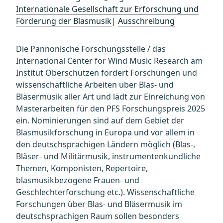
Internationale Gesellschaft zur Erforschung und
Förderung der Blasmusik
|
Ausschreibung
Die Pannonische Forschungsstelle / das
International Center for Wind Music Research am
Institut Oberschützen fördert Forschungen und
wissenschaftliche Arbeiten über Blas- und
Bläsermusik aller Art und lädt zur Einreichung von
Masterarbeiten für den PFS Forschungspreis 2025
ein. Nominierungen sind auf dem Gebiet der
Blasmusikforschung in Europa und vor allem in
den deutschsprachigen Ländern möglich (Blas-,
Bläser- und Militärmusik, instrumentenkundliche
Themen, Komponisten, Repertoire,
blasmusikbezogene Frauen- und
Geschlechterforschung etc.). Wissenschaftliche
Forschungen über Blas- und Bläsermusik im
deutschsprachigen Raum sollen besonders