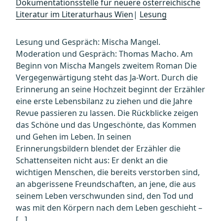
Dokumentationsstelle für neuere österreichische
Literatur im Literaturhaus Wien
|
Lesung
Lesung und Gespräch: Mischa Mangel.
Moderation und Gespräch: Thomas Macho. Am
Beginn von Mischa Mangels zweitem Roman Die
Vergegenwärtigung steht das Ja-Wort. Durch die
Erinnerung an seine Hochzeit beginnt der Erzähler
eine erste Lebensbilanz zu ziehen und die Jahre
Revue passieren zu lassen. Die Rückblicke zeigen
das Schöne und das Ungeschönte, das Kommen
und Gehen im Leben. In seinen
Erinnerungsbildern blendet der Erzähler die
Schattenseiten nicht aus: Er denkt an die
wichtigen Menschen, die bereits verstorben sind,
an abgerissene Freundschaften, an jene, die aus
seinem Leben verschwunden sind, den Tod und
was mit den Körpern nach dem Leben geschieht –
[…]