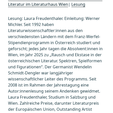
Literatur im Literaturhaus Wien
|
Lesung
Lesung: Laura Freudenthaler. Einleitung: Werner
Michler. Seit 1992 haben
Literaturwissenschaftler:innen aus den
verschiedensten Ländern mit dem Franz-Werfel-
Stipendienprogramm in Österreich studiert und
geforscht; jedes Jahr tagen die Absolvent:innen in
Wien, im Jahr 2025 zu „Rausch und Ekstase in der
österreichischen Literatur. Spektren, Spielformen
und Figurationen“. Der Germanist Wendelin
Schmidt-Dengler war langjähriger
wissenschaftlicher Leiter des Programms. Seit
2008 ist im Rahmen der Jahrestagung eine
Autor:innenlesung seinem Andenken gewidmet.
Laura Freudenthaler, Studium in Salzburg und
Wien. Zahlreiche Preise, darunter Literaturpreis
der Europäischen Union, Outstanding Artist