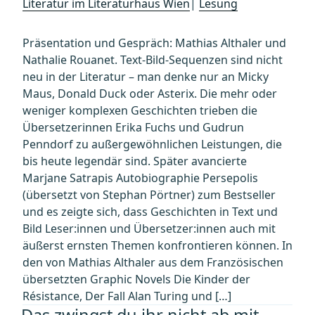
Literatur im Literaturhaus Wien
|
Lesung
Präsentation und Gespräch: Mathias Althaler und
Nathalie Rouanet. Text-Bild-Sequenzen sind nicht
neu in der Literatur – man denke nur an Micky
Maus, Donald Duck oder Asterix. Die mehr oder
weniger komplexen Geschichten trieben die
Übersetzerinnen Erika Fuchs und Gudrun
Penndorf zu außergewöhnlichen Leistungen, die
bis heute legendär sind. Später avancierte
Marjane Satrapis Autobiographie Persepolis
(übersetzt von Stephan Pörtner) zum Bestseller
und es zeigte sich, dass Geschichten in Text und
Bild Leser:innen und Übersetzer:innen auch mit
äußerst ernsten Themen konfrontieren können. In
den von Mathias Althaler aus dem Französischen
übersetzten Graphic Novels Die Kinder der
Résistance, Der Fall Alan Turing und […]