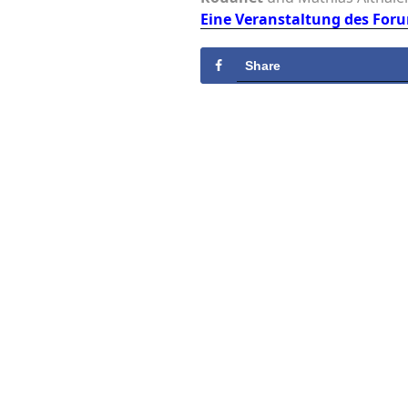
Eine Veranstaltung des Foru
Share