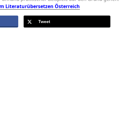
m Literaturübersetzen Österreich
Tweet