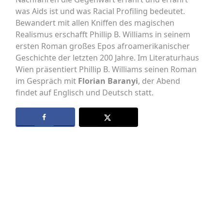
was Aids ist und was Racial Profiling bedeutet.
Bewandert mit allen Kniffen des magischen
Realismus erschafft Phillip B. Williams in seinem
ersten Roman großes Epos afroamerikanischer
Geschichte der letzten 200 Jahre. Im Literaturhaus
Wien präsentiert Phillip B. Williams seinen Roman
im Gespräch mit
Florian Baranyi
, der Abend
findet auf Englisch und Deutsch statt.