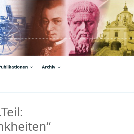
Publikationen
Archiv
Teil:
nkheiten“