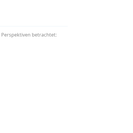
Perspektiven betrachtet: