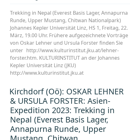
Trekking in Nepal (Everest Basis Lager, Annapurna
Runde, Upper Mustang, Chitwan Nationalpark)
Johannes Kepler Universität Linz, HS 1, Freitag, 22.
März, 19.00 Uhr. Frühere aufgezeichnete Vorträge
von Oskar Lehner und Ursula Forster finden Sie
unter http://www.kulturinstitut.jku.at/lehner-
forster.htm. KULTURINSTITUT an der Johannes
Kepler Universität Linz (JKU)
http://www.kulturinstitut.jku.at
Kirchdorf (Oö): OSKAR LEHNER
& URSULA FORSTER: Asien-
Expedition 2023: Trekking in
Nepal (Everest Basis Lager,
Annapurna Runde, Upper
Mustang, Chitwan