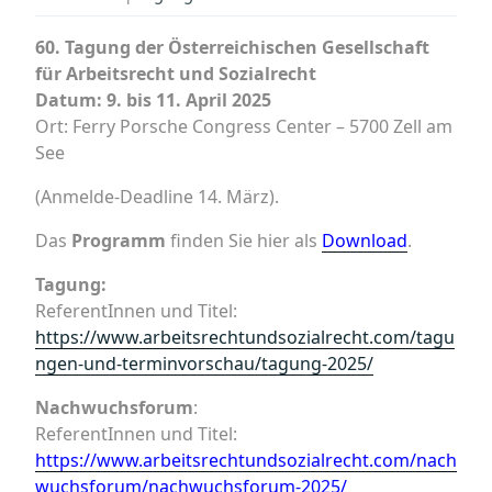
60. Tagung der Österreichischen Gesellschaft
für Arbeitsrecht und Sozialrecht
Datum: 9. bis 11. April 2025
Ort: Ferry Porsche Congress Center – 5700 Zell am
See
(Anmelde-Deadline 14. März).
Das
Programm
finden Sie hier als
Download
.
Tagung:
ReferentInnen und Titel:
https://www.arbeitsrechtundsozialrecht.com/tagu
ngen-und-terminvorschau/tagung-2025/
Nachwuchsforum
:
ReferentInnen und Titel:
https://www.arbeitsrechtundsozialrecht.com/nach
wuchsforum/nachwuchsforum-2025/