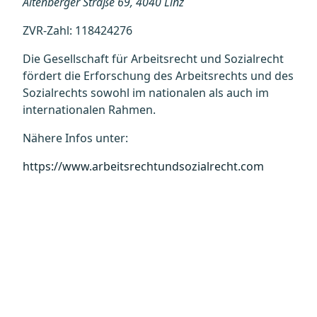
Altenberger Straße 69, 4040 Linz
ZVR-Zahl: 118424276
Die Gesellschaft für Arbeitsrecht und Sozialrecht
fördert die Erforschung des Arbeitsrechts und des
Sozialrechts sowohl im nationalen als auch im
internationalen Rahmen.
Nähere Infos unter:
https://www.arbeitsrechtundsozialrecht.com