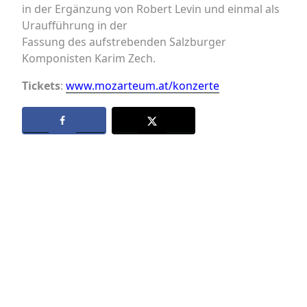
in der Ergänzung von Robert Levin und einmal als
Uraufführung in der
Fassung des aufstrebenden Salzburger
Komponisten Karim Zech.
Tickets
:
www.mozarteum.at/konzerte