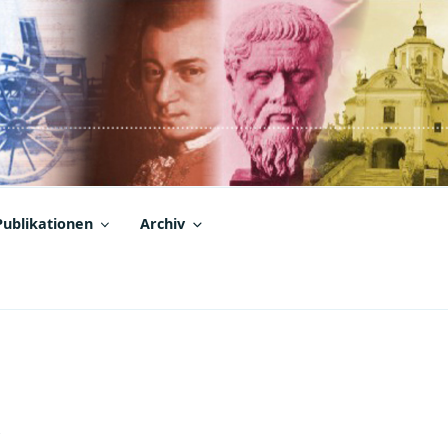
Publikationen
Archiv
,