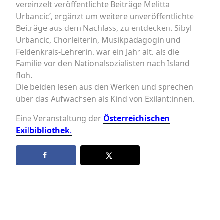
vereinzelt veröffentlichte Beiträge Melitta
Urbancic’, ergänzt um weitere unveröffentlichte
Beiträge aus dem Nachlass, zu entdecken. Sibyl
Urbancic, Chorleiterin, Musikpädagogin und
Feldenkrais-Lehrerin, war ein Jahr alt, als die
Familie vor den Nationalsozialisten nach Island
floh.
Die beiden lesen aus den Werken und sprechen
über das Aufwachsen als Kind von Exilant:innen.
Eine Veranstaltung der
Österreichischen
Exilbibliothek
.