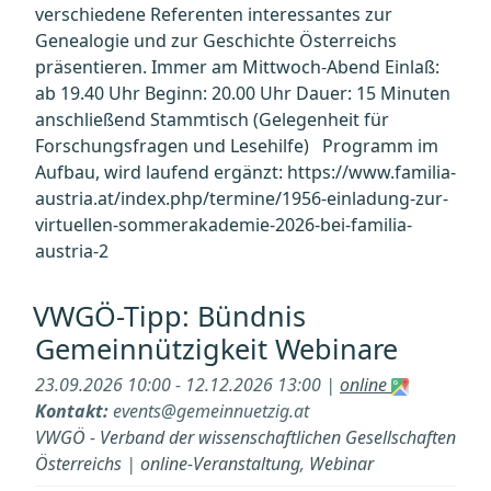
verschiedene Referenten interessantes zur
Genealogie und zur Geschichte Österreichs
präsentieren. Immer am Mittwoch-Abend Einlaß:
ab 19.40 Uhr Beginn: 20.00 Uhr Dauer: 15 Minuten
anschließend Stammtisch (Gelegenheit für
Forschungsfragen und Lesehilfe) Programm im
Aufbau, wird laufend ergänzt: https://www.familia-
austria.at/index.php/termine/1956-einladung-zur-
virtuellen-sommerakademie-2026-bei-familia-
austria-2
VWGÖ-Tipp: Bündnis
Gemeinnützigkeit Webinare
23.09.2026 10:00 - 12.12.2026 13:00 |
online
Kontakt:
events@gemeinnuetzig.at
VWGÖ - Verband der wissenschaftlichen Gesellschaften
Österreichs
|
online-Veranstaltung
,
Webinar