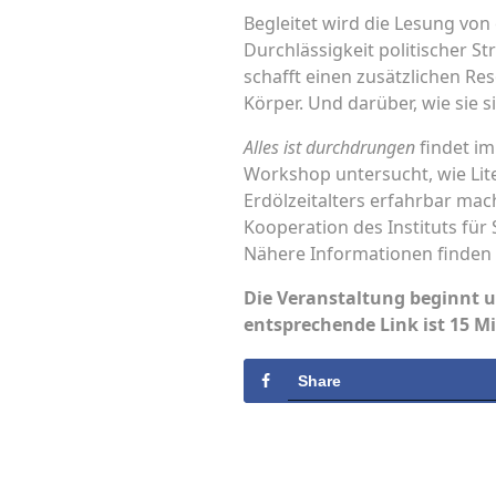
Begleitet wird die Lesung von
Durchlässigkeit politischer S
schafft einen zusätzlichen Re
Körper. Und darüber, wie sie si
Alles ist durchdrungen
findet im
Workshop untersucht, wie Lite
Erdölzeitalters erfahrbar mach
Kooperation des Instituts für 
Nähere Informationen finden 
Die Veranstaltung beginnt 
entsprechende Link ist 15 M
Share