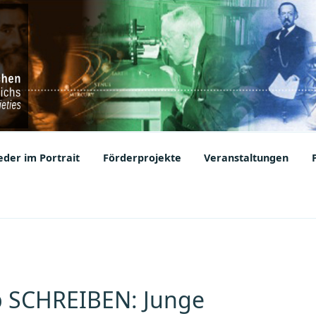
ic Societies
der im Portrait
Förderprojekte
Veranstaltungen
 SCHREIBEN: Junge