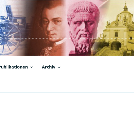
Publikationen
Archiv