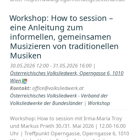
Workshop: How to session –
eine Anleitung zum
informellen, gemeinsamen
Musizieren von traditionellen
Musiken
30.05.2026 12:00 - 31.05.2026 16:00 |
Österreichisches Volksliedwerk, Operngasse 6, 1010
Wien
Kontakt:
office@volksliedwerk.at
Österreichisches Volksliedwerk - Verband der
Volksliedwerke der Bundesländer
|
Workshop
Workshop: How to session mit Irma-Maria Troy
und Markus Prieth 30./31. Mai 2026 | 12.00-16.00
Uhr | Treffpunkt Operngasse, Operngasse 6, 1010