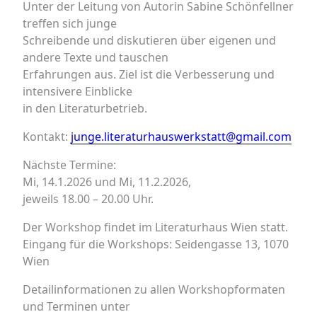
Unter der Leitung von Autorin Sabine Schönfellner
treffen sich junge
Schreibende und diskutieren über eigenen und
andere Texte und tauschen
Erfahrungen aus. Ziel ist die Verbesserung und
intensivere Einblicke
in den Literaturbetrieb.
Kontakt:
junge.literaturhauswerkstatt@gmail.com
Nächste Termine:
Mi, 14.1.2026 und Mi, 11.2.2026,
jeweils 18.00 – 20.00 Uhr.
Der Workshop findet im Literaturhaus Wien statt.
Eingang für die Workshops: Seidengasse 13, 1070
Wien
Detailinformationen zu allen Workshopformaten
und Terminen unter