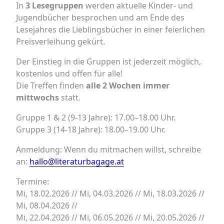
In
3 Lesegruppen
werden aktuelle Kinder- und
Jugendbücher besprochen und am Ende des
Lesejahres die Lieblingsbücher in einer feierlichen
Preisverleihung gekürt.
Der Einstieg in die Gruppen ist jederzeit möglich,
kostenlos und offen für alle!
Die Treffen finden
alle 2 Wochen immer
mittwochs
statt.
Gruppe 1 & 2 (9-13 Jahre): 17.00–18.00 Uhr.
Gruppe 3 (14-18 Jahre): 18.00–19.00 Uhr.
Anmeldung: Wenn du mitmachen willst, schreibe
an:
hallo@literaturbagage.at
Termine:
Mi, 18.02.2026 // Mi, 04.03.2026 // Mi, 18.03.2026 //
Mi, 08.04.2026 //
Mi, 22.04.2026 // Mi, 06.05.2026 // Mi, 20.05.2026 //