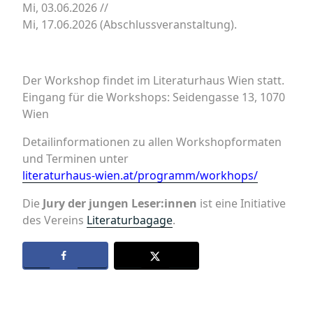
Mi, 03.06.2026 //
Mi, 17.06.2026 (Abschlussveranstaltung).
Der Workshop findet im Literaturhaus Wien statt.
Eingang für die Workshops: Seidengasse 13, 1070
Wien
Detailinformationen zu allen Workshopformaten
und Terminen unter
literaturhaus-wien.at/programm/workhops/
Die
Jury der jungen Leser:innen
ist eine Initiative
des Vereins
Literaturbagage
.