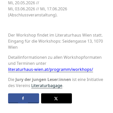
Mi, 20.05.2026 //
Mi, 03.06.2026 // Mi, 17.06.2026
(Abschlussveranstaltung).
Der Workshop findet im Literaturhaus Wien statt.
Eingang für die Workshops: Seidengasse 13, 1070
Wien
Detailinformationen zu allen Workshopformaten
und Terminen unter
literaturhaus-wien.at/programm/workhops/
Die
Jury der jungen Leser:innen
ist eine Initiative
des Vereins
Literaturbagage
.