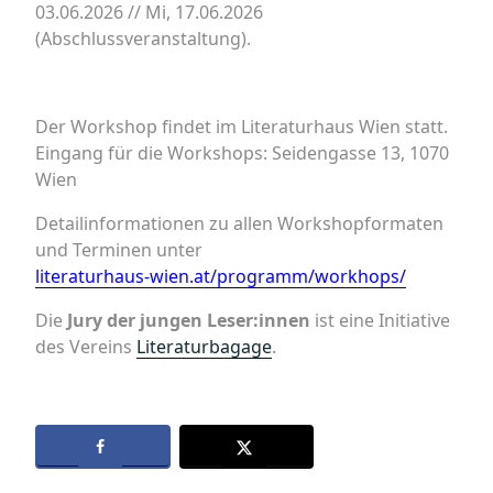
03.06.2026 // Mi, 17.06.2026
(Abschlussveranstaltung).
Der Workshop findet im Literaturhaus Wien statt.
Eingang für die Workshops: Seidengasse 13, 1070
Wien
Detailinformationen zu allen Workshopformaten
und Terminen unter
literaturhaus-wien.at/programm/workhops/
Die
Jury der jungen Leser:innen
ist eine Initiative
des Vereins
Literaturbagage
.