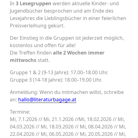
In
3 Lesegruppen
werden aktuelle Kinder- und
Jugendbücher besprochen und am Ende des
Lesejahres die Lieblingsbücher in einer feierlichen
Preisverleihung gekürt.
Der Einstieg in die Gruppen ist jederzeit möglich,
kostenlos und offen für alle!
Die Treffen finden
alle 2 Wochen immer
mittwochs
statt.
Gruppe 1 & 2 (9-13 Jahre): 17.00–18.00 Uhr.
Gruppe 3 (14-18 Jahre): 18.00–19.00 Uhr.
Anmeldung: Wenn du mitmachen willst, schreibe
an:
hallo@literaturbagage.at
Termine:
Mi, 7.1.2026 // Mi, 21.1.2026 //Mi, 18.02.2026 // Mi,
04.03.2026 // Mi, 18.03.2026 // Mi, 08.04.2026 // Mi,
22.04.2026 // Mi, 06.05.2026 // Mi, 20.05.2026 // Mi,