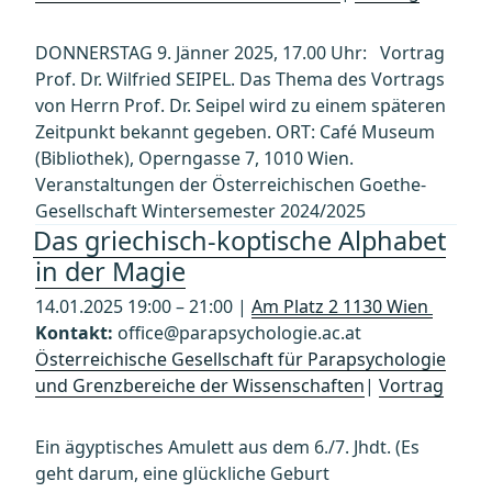
DONNERSTAG 9. Jänner 2025, 17.00 Uhr: Vortrag
Prof. Dr. Wilfried SEIPEL. Das Thema des Vortrags
von Herrn Prof. Dr. Seipel wird zu einem späteren
Zeitpunkt bekannt gegeben. ORT: Café Museum
(Bibliothek), Operngasse 7, 1010 Wien.
Veranstaltungen der Österreichischen Goethe-
Gesellschaft Wintersemester 2024/2025
Das griechisch-koptische Alphabet
in der Magie
14.01.2025 19:00 – 21:00 |
Am Platz 2 1130 Wien
Kontakt:
office@parapsychologie.ac.at
Österreichische Gesellschaft für Parapsychologie
und Grenzbereiche der Wissenschaften
|
Vortrag
Ein ägyptisches Amulett aus dem 6./7. Jhdt. (Es
geht darum, eine glückliche Geburt