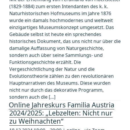
(1829-1884) zum ersten Intendanten des k. k.
Naturhistorischen Hofmuseums im Jahre 1876
wurde ein damals hochmodernes und weltweit
einzigartiges Museumskonzept umgesetzt. Das
Gebäude selbst ist heute ein sprechendes
historisches Dokument, das uns nicht nur über die
damalige Auffassung von Naturgeschichte,
sondern auch über seine Sammlungs- und
Funktionsgeschichte erzählt. Die
Vergeschichtlichung der Natur und die
Evolutionstheorie zählen zu den revolutionären
Hauptnarrativen des Museums. Diese wurden
nicht nur durch das dekorative Programm,
sondern auch die […]
Online Jahreskurs Familia Austria
2024/2025: „Lebzelten: Nicht nur
zu Weihnachten“