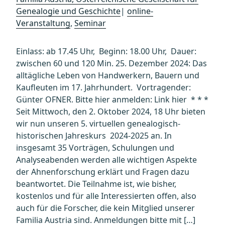
Genealogie und Geschichte
|
online-
Veranstaltung
,
Seminar
Einlass: ab 17.45 Uhr, Beginn: 18.00 Uhr, Dauer:
zwischen 60 und 120 Min. 25. Dezember 2024: Das
alltägliche Leben von Handwerkern, Bauern und
Kaufleuten im 17. Jahrhundert. Vortragender:
Günter OFNER. Bitte hier anmelden: Link hier * * *
Seit Mittwoch, den 2. Oktober 2024, 18 Uhr bieten
wir nun unseren 5. virtuellen genealogisch-
historischen Jahreskurs 2024-2025 an. In
insgesamt 35 Vorträgen, Schulungen und
Analyseabenden werden alle wichtigen Aspekte
der Ahnenforschung erklärt und Fragen dazu
beantwortet. Die Teilnahme ist, wie bisher,
kostenlos und für alle Interessierten offen, also
auch für die Forscher, die kein Mitglied unserer
Familia Austria sind. Anmeldungen bitte mit […]