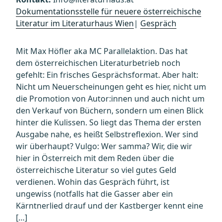
Dokumentationsstelle für neuere österreichische
Literatur im Literaturhaus Wien
|
Gespräch
Mit Max Höfler aka MC Parallelaktion. Das hat
dem österreichischen Literaturbetrieb noch
gefehlt: Ein frisches Gesprächsformat. Aber halt:
Nicht um Neuerscheinungen geht es hier, nicht um
die Promotion von Autor:innen und auch nicht um
den Verkauf von Büchern, sondern um einen Blick
hinter die Kulissen. So liegt das Thema der ersten
Ausgabe nahe, es heißt Selbstreflexion. Wer sind
wir überhaupt? Vulgo: Wer samma? Wir, die wir
hier in Österreich mit dem Reden über die
österreichische Literatur so viel gutes Geld
verdienen. Wohin das Gespräch führt, ist
ungewiss (notfalls hat die Gasser aber ein
Kärntnerlied drauf und der Kastberger kennt eine
[…]