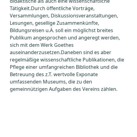
didaktische als auch eine wissenschaftliche
Tätigkeit.Durch öffentliche Vorträge,
Versammlungen, Diskussionsveranstaltungen,
Lesungen, gesellige Zusammenkünfte,
Bildungsreisen u.Ä. soll ein möglichst breites
Publikum angesprochen und angeregt werden,
sich mit dem Werk Goethes
auseinanderzusetzen.Daneben sind es aber
regelmäßige wissenschaftliche Publikationen, die
Pflege einer umfangreichen Bibliothek und die
Betreuung des z.T. wertvolle Exponate
umfassenden Museums, die zu den
gemeinnützigen Aufgaben des Vereins zählen.