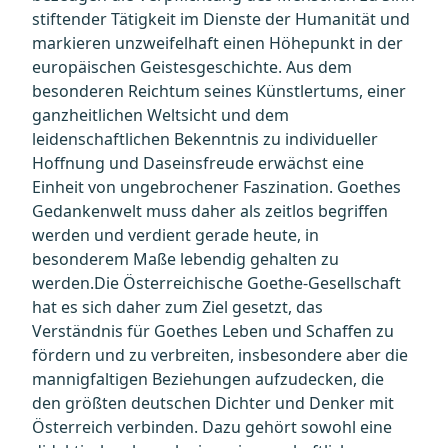
stiftender Tätigkeit im Dienste der Humanität und
markieren unzweifelhaft einen Höhepunkt in der
europäischen Geistesgeschichte. Aus dem
besonderen Reichtum seines Künstlertums, einer
ganzheitlichen Weltsicht und dem
leidenschaftlichen Bekenntnis zu individueller
Hoffnung und Daseinsfreude erwächst eine
Einheit von ungebrochener Faszination. Goethes
Gedankenwelt muss daher als zeitlos begriffen
werden und verdient gerade heute, in
besonderem Maße lebendig gehalten zu
werden.Die Österreichische Goethe-Gesellschaft
hat es sich daher zum Ziel gesetzt, das
Verständnis für Goethes Leben und Schaffen zu
fördern und zu verbreiten, insbesondere aber die
mannigfaltigen Beziehungen aufzudecken, die
den größten deutschen Dichter und Denker mit
Österreich verbinden. Dazu gehört sowohl eine