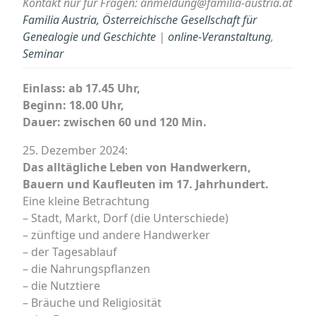
Kontakt nur für Fragen: anmeldung@familia-austria.at
Familia Austria, Österreichische Gesellschaft für
Genealogie und Geschichte
|
online-Veranstaltung
,
Seminar
Einlass: ab 17.45 Uhr,
Beginn: 18.00 Uhr,
Dauer: zwischen 60 und 120 Min.
25. Dezember 2024:
Das alltägliche Leben von Handwerkern,
Bauern und Kaufleuten im 17. Jahrhundert.
Eine kleine Betrachtung
– Stadt, Markt, Dorf (die Unterschiede)
– zünftige und andere Handwerker
– der Tagesablauf
– die Nahrungspflanzen
– die Nutztiere
– Bräuche und Religiosität