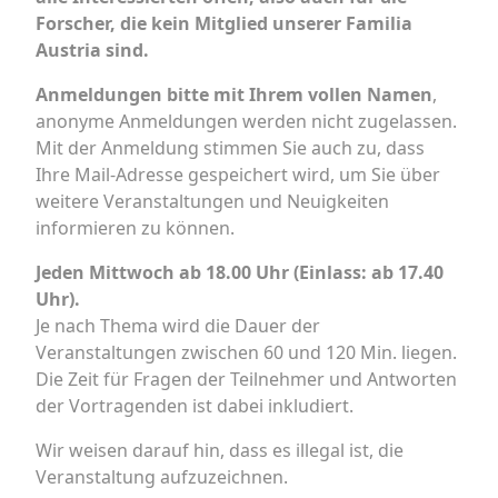
Forscher, die kein Mitglied unserer Familia
Austria sind.
Anmeldungen bitte mit Ihrem vollen Namen
,
anonyme Anmeldungen werden nicht zugelassen.
Mit der Anmeldung stimmen Sie auch zu, dass
Ihre Mail-Adresse gespeichert wird, um Sie über
weitere Veranstaltungen und Neuigkeiten
informieren zu können.
Jeden Mittwoch ab 18.00 Uhr (Einlass: ab 17.40
Uhr).
Je nach Thema wird die Dauer der
Veranstaltungen zwischen 60 und 120 Min. liegen.
Die Zeit für Fragen der Teilnehmer und Antworten
der Vortragenden ist dabei inkludiert.
Wir weisen darauf hin, dass es illegal ist, die
Veranstaltung aufzuzeichnen.