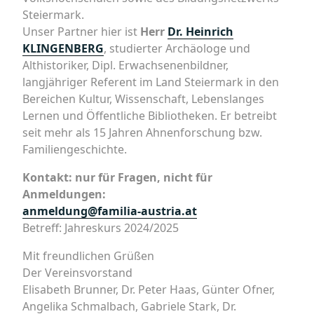
Steiermark.
Unser Partner hier ist
Herr
Dr. Heinrich
KLINGENBERG
, studierter Archäologe und
Althistoriker, Dipl. Erwachsenenbildner,
langjähriger Referent im Land Steiermark in den
Bereichen Kultur, Wissenschaft, Lebenslanges
Lernen und Öffentliche Bibliotheken. Er betreibt
seit mehr als 15 Jahren Ahnenforschung bzw.
Familiengeschichte.
Kontakt: nur für Fragen, nicht für
Anmeldungen:
anmeldung@familia-austria.at
Betreff: Jahreskurs 2024/2025
Mit freundlichen Grüßen
Der Vereinsvorstand
Elisabeth Brunner, Dr. Peter Haas, Günter Ofner,
Angelika Schmalbach, Gabriele Stark, Dr.