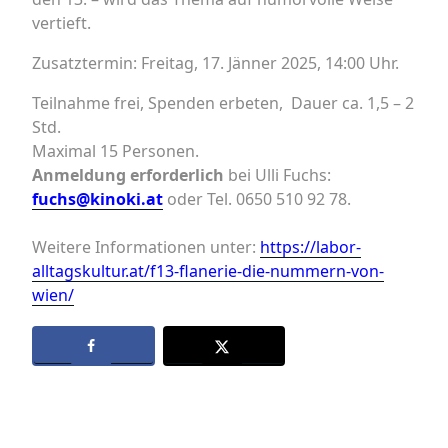
vertieft.
Zusatztermin: Freitag, 17. Jänner 2025, 14:00 Uhr.
Teilnahme frei, Spenden erbeten, Dauer ca. 1,5 – 2
Std.
Maximal 15 Personen.
Anmeldung erforderlich
bei Ulli Fuchs:
fuchs@kinoki.at
oder Tel. 0650 510 92 78.
Weitere Informationen unter:
https://labor-
alltagskultur.at/f13-flanerie-die-nummern-von-
wien/