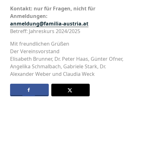
Kontakt: nur für Fragen, nicht für
Anmeldungen:
anmeldung@familia-austria.at
Betreff: Jahreskurs 2024/2025
Mit freundlichen Grüßen
Der Vereinsvorstand
Elisabeth Brunner, Dr. Peter Haas, Günter Ofner,
Angelika Schmalbach, Gabriele Stark, Dr.
Alexander Weber und Claudia Weck