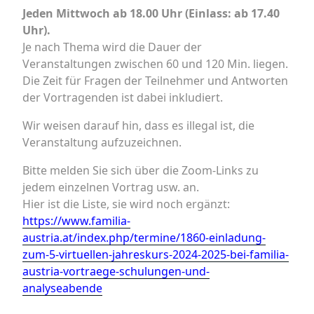
Jeden Mittwoch ab 18.00 Uhr (Einlass: ab 17.40
Uhr).
Je nach Thema wird die Dauer der
Veranstaltungen zwischen 60 und 120 Min. liegen.
Die Zeit für Fragen der Teilnehmer und Antworten
der Vortragenden ist dabei inkludiert.
Wir weisen darauf hin, dass es illegal ist, die
Veranstaltung aufzuzeichnen.
Bitte melden Sie sich über die Zoom-Links zu
jedem einzelnen Vortrag usw. an.
Hier ist die Liste, sie wird noch ergänzt:
https://www.familia-
austria.at/index.php/termine/1860-einladung-
zum-5-virtuellen-jahreskurs-2024-2025-bei-familia-
austria-vortraege-schulungen-und-
analyseabende