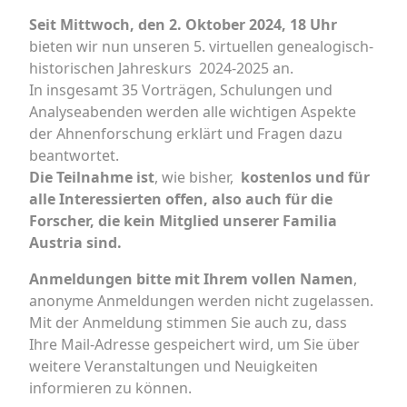
Seit Mittwoch, den 2. Oktober 2024, 18 Uhr
bieten wir nun unseren 5. virtuellen genealogisch-
historischen Jahreskurs 2024-2025 an.
In insgesamt 35 Vorträgen, Schulungen und
Analyseabenden werden alle wichtigen Aspekte
der Ahnenforschung erklärt und Fragen dazu
beantwortet.
Die Teilnahme ist
, wie bisher,
kostenlos und für
alle Interessierten offen, also auch für die
Forscher, die kein Mitglied unserer Familia
Austria sind.
Anmeldungen bitte mit Ihrem vollen Namen
,
anonyme Anmeldungen werden nicht zugelassen.
Mit der Anmeldung stimmen Sie auch zu, dass
Ihre Mail-Adresse gespeichert wird, um Sie über
weitere Veranstaltungen und Neuigkeiten
informieren zu können.