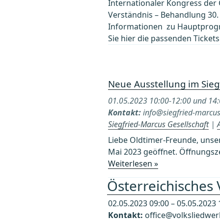
Internationaler Kongress der
Verständnis – Behandlung 30. 
Informationen zu Hauptprogr
Sie hier die passenden Tickets
Neue Ausstellung im Sie
01.05.2023 10:00-12:00 und 14
Kontakt:
info@siegfried-marcus
Siegfried-Marcus Gesellschaft
|
Liebe Oldtimer-Freunde, unser
Mai 2023 geöffnet. Öffnungsze
Weiterlesen »
Österreichisches
02.05.2023 09:00 – 05.05.2023 
Kontakt:
office@volksliedwer