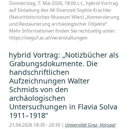
Donnerstag, 7. Mai 2026, 18:00 c.t., hybrid Vortrag
auf Einladung des AK Eisenzeit Sophie Krachler
(Naturhistorisches Museum Wien) „Konservierung
und Restaurierung archäologischer Objekte“
Mehr Informationen finden Sie rechtzeitig unter:
https://oeguf.ac.at/veranstaltungen
hybrid Vortrag: „Notizbücher als
Grabungsdokumente. Die
handschriftlichen
Aufzeichnungen Walter
Schmids von den
archäologischen
Untersuchungen in Flavia Solva
1911–1918“
21.04.2026 18:30 - 20:30 |
Universität Graz, Hörsaal