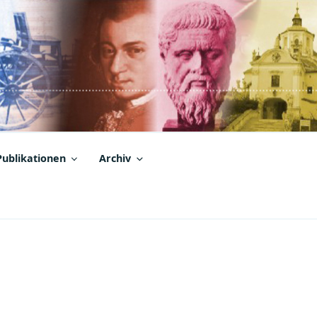
Publikationen
Archiv