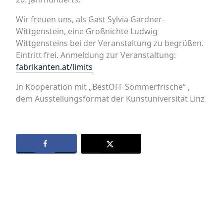
Wir freuen uns, als Gast Sylvia Gardner-
Wittgenstein, eine Großnichte Ludwig
Wittgensteins bei der Veranstaltung zu begrüßen.
Eintritt frei. Anmeldung zur Veranstaltung:
fabrikanten.at/limits
In Kooperation mit „BestOFF Sommerfrische“ ,
dem Ausstellungsformat der Kunstuniversität Linz