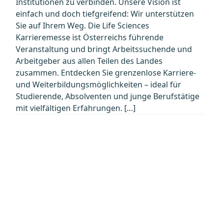
Institutionen zu verbinden. Unsere Vision ist
einfach und doch tiefgreifend: Wir unterstützen
Sie auf Ihrem Weg. Die Life Sciences
Karrieremesse ist Österreichs führende
Veranstaltung und bringt Arbeitssuchende und
Arbeitgeber aus allen Teilen des Landes
zusammen. Entdecken Sie grenzenlose Karriere-
und Weiterbildungsmöglichkeiten – ideal für
Studierende, Absolventen und junge Berufstätige
mit vielfältigen Erfahrungen. […]
Datenschutz
Kontakt