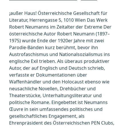
¡außer Haus! Österreichische Gesellschaft für
Literatur, Herrengasse 5, 1010 Wien Das Werk
Robert Neumanns im Zeitalter der Extreme Der
österreichische Autor Robert Neumann (1897–
1975) wurde Ende der 1920er Jahre mit zwei
Parodie-Bänden kurz berühmt, bevor ihn
Austrofaschismus und Nationalsozialismus ins
englische Exil trieben. Als überaus produktiver
Autor, der auf Englisch und Deutsch schrieb,
verfasste er Dokumentationen über
Waffenhändler und den Holocaust ebenso wie
neusachliche Novellen, Drehbücher und
Theaterstücke, Unterhaltungsliteratur und
politische Romane. Eingebettet ist Neumanns
Œuvre in sein umfassendes politisches und
gesellschaftliches Engagement, als
Ehrenpräsident des Österreichischen PEN Clubs,