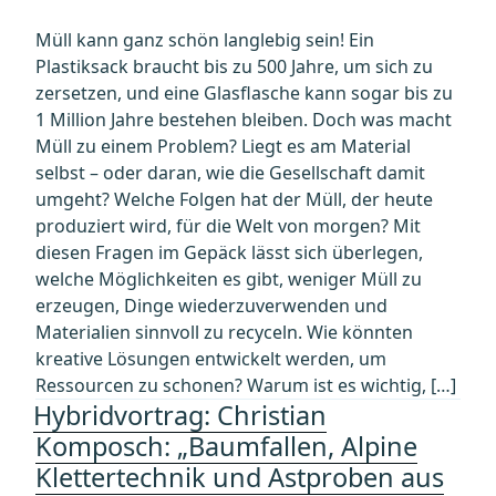
Müll kann ganz schön langlebig sein! Ein
Plastiksack braucht bis zu 500 Jahre, um sich zu
zersetzen, und eine Glasflasche kann sogar bis zu
1 Million Jahre bestehen bleiben. Doch was macht
Müll zu einem Problem? Liegt es am Material
selbst – oder daran, wie die Gesellschaft damit
umgeht? Welche Folgen hat der Müll, der heute
produziert wird, für die Welt von morgen? Mit
diesen Fragen im Gepäck lässt sich überlegen,
welche Möglichkeiten es gibt, weniger Müll zu
erzeugen, Dinge wiederzuverwenden und
Materialien sinnvoll zu recyceln. Wie könnten
kreative Lösungen entwickelt werden, um
Ressourcen zu schonen? Warum ist es wichtig, […]
Hybridvortrag: Christian
Komposch: „Baumfallen, Alpine
Klettertechnik und Astproben aus