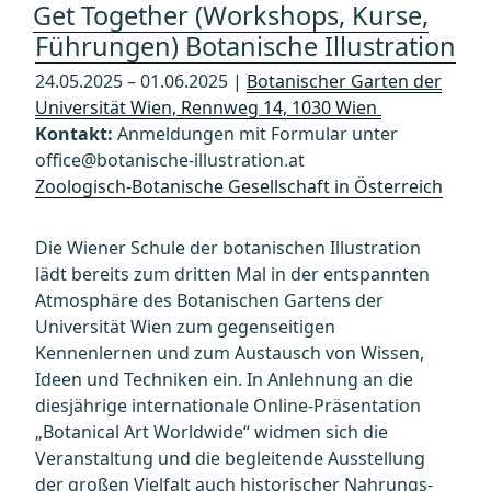
Get Together (Workshops, Kurse,
Führungen) Botanische Illustration
24.05.2025 – 01.06.2025 |
Botanischer Garten der
Universität Wien, Rennweg 14, 1030 Wien
Kontakt:
Anmeldungen mit Formular unter
office@botanische-illustration.at
Zoologisch-Botanische Gesellschaft in Österreich
Die Wiener Schule der botanischen Illustration
lädt bereits zum dritten Mal in der entspannten
Atmosphäre des Botanischen Gartens der
Universität Wien zum gegenseitigen
Kennenlernen und zum Austausch von Wissen,
Ideen und Techniken ein. In Anlehnung an die
diesjährige internationale Online-Präsentation
„Botanical Art Worldwide“ widmen sich die
Veranstaltung und die begleitende Ausstellung
der großen Vielfalt auch historischer Nahrungs-