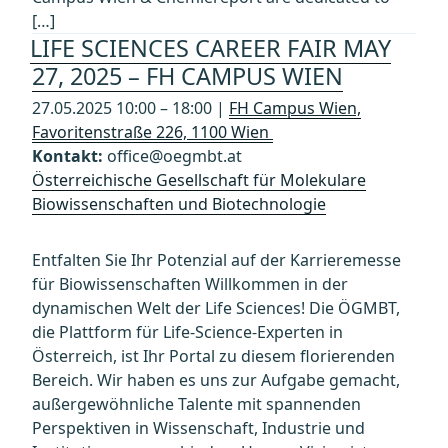
[…]
LIFE SCIENCES CAREER FAIR MAY
27, 2025 – FH CAMPUS WIEN
27.05.2025 10:00 – 18:00 |
FH Campus Wien,
Favoritenstraße 226, 1100 Wien
Kontakt:
office@oegmbt.at
Österreichische Gesellschaft für Molekulare
Biowissenschaften und Biotechnologie
Entfalten Sie Ihr Potenzial auf der Karrieremesse
für Biowissenschaften Willkommen in der
dynamischen Welt der Life Sciences! Die ÖGMBT,
die Plattform für Life-Science-Experten in
Österreich, ist Ihr Portal zu diesem florierenden
Bereich. Wir haben es uns zur Aufgabe gemacht,
außergewöhnliche Talente mit spannenden
Perspektiven in Wissenschaft, Industrie und