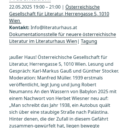
22.05.2025 19:00 – 21:00 |
Österreichische
Gesellschaft für Literatur, Herrengasse 5, 1010
Wien
Kontakt:
Info@literaturhaus.at
Dokumentationsstelle für neuere österreichische
Literatur im Literaturhaus Wien
|
Tagung
¡außer Haus! Österreichische Gesellschaft für
Literatur, Herrengasse 5, 1010 Wien. Lesung und
Gespräch: Karl-Markus Gauß und Günther Stocker.
Moderation: Manfred Müller. 1939 erstmals
veröffentlicht, legt Jung und Jung Robert
Neumanns An den Wassern von Babylon 2025 mit
einem Nachwort von Herbet Wiesner neu auf:
„Man schreibt das Jahr 1938, ein Autobus quält
sich über eine staubige Straße nach Palästina.
Hinter denen, die der Zufall in diesem Gefährt
zusammen-gewürfelt hat, liegen bewegte