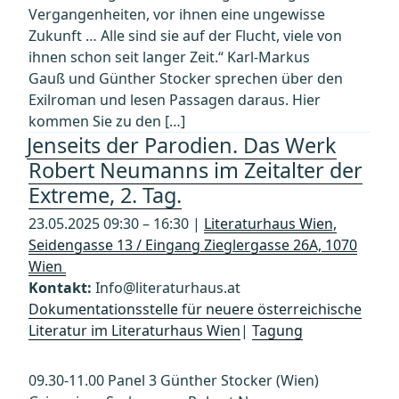
Vergangenheiten, vor ihnen eine ungewisse
Zukunft … Alle sind sie auf der Flucht, viele von
ihnen schon seit langer Zeit.“ Karl-Markus
Gauß und Günther Stocker sprechen über den
Exilroman und lesen Passagen daraus. Hier
kommen Sie zu den […]
Jenseits der Parodien. Das Werk
Robert Neumanns im Zeitalter der
Extreme, 2. Tag.
23.05.2025 09:30 – 16:30 |
Literaturhaus Wien,
Seidengasse 13 / Eingang Zieglergasse 26A, 1070
Wien
Kontakt:
Info@literaturhaus.at
Dokumentationsstelle für neuere österreichische
Literatur im Literaturhaus Wien
|
Tagung
09.30-11.00 Panel 3 Günther Stocker (Wien)