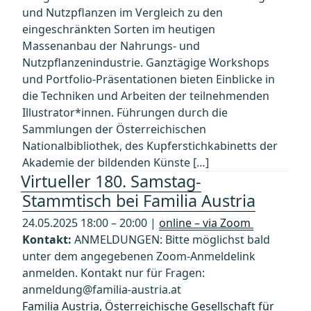
und Nutzpflanzen im Vergleich zu den
eingeschränkten Sorten im heutigen
Massenanbau der Nahrungs- und
Nutzpflanzenindustrie. Ganztägige Workshops
und Portfolio-Präsentationen bieten Einblicke in
die Techniken und Arbeiten der teilnehmenden
Illustrator*innen. Führungen durch die
Sammlungen der Österreichischen
Nationalbibliothek, des Kupferstichkabinetts der
Akademie der bildenden Künste […]
Virtueller 180. Samstag-
Stammtisch bei Familia Austria
24.05.2025 18:00 – 20:00 |
online – via Zoom
Kontakt:
ANMELDUNGEN: Bitte möglichst bald
unter dem angegebenen Zoom-Anmeldelink
anmelden. Kontakt nur für Fragen:
anmeldung@familia-austria.at
Familia Austria, Österreichische Gesellschaft für