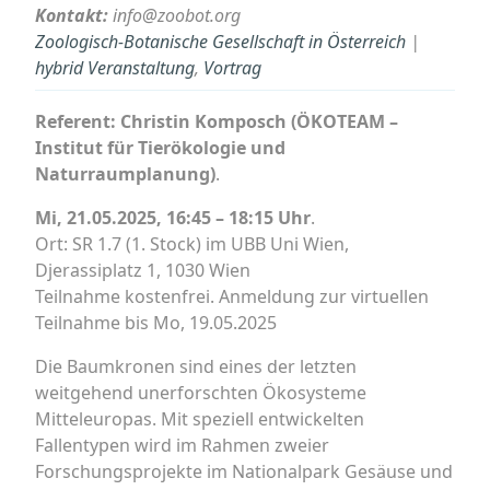
Kontakt:
info@zoobot.org
Zoologisch-Botanische Gesellschaft in Österreich
|
hybrid Veranstaltung
,
Vortrag
Referent: Christin Komposch (ÖKOTEAM –
Institut für Tierökologie und
Naturraumplanung)
.
Mi, 21.05.2025, 16:45 – 18:15 Uhr
.
Ort: SR 1.7 (1. Stock) im UBB Uni Wien,
Djerassiplatz 1, 1030 Wien
Teilnahme kostenfrei. Anmeldung zur virtuellen
Teilnahme bis Mo, 19.05.2025
Die Baumkronen sind eines der letzten
weitgehend unerforschten Ökosysteme
Mitteleuropas. Mit speziell entwickelten
Fallentypen wird im Rahmen zweier
Forschungsprojekte im Nationalpark Gesäuse und