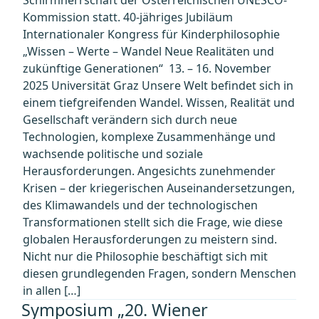
Schirmherrschaft der Österreichischen UNESCO-
Kommission statt. 40-jähriges Jubiläum
Internationaler Kongress für Kinderphilosophie
„Wissen – Werte – Wandel Neue Realitäten und
zukünftige Generationen“ ­ 13. – 16. November
2025 Universität Graz Unsere Welt befindet sich in
einem tiefgreifenden Wandel. Wissen, Realität und
Gesellschaft verändern sich durch neue
Technologien, komplexe Zusammenhänge und
wachsende politische und soziale
Herausforderungen. Angesichts zunehmender
Krisen – der kriegerischen Auseinandersetzungen,
des Klimawandels und der technologischen
Transformationen stellt sich die Frage, wie diese
globalen Herausforderungen zu meistern sind.
Nicht nur die Philosophie beschäftigt sich mit
diesen grundlegenden Fragen, sondern Menschen
in allen […]
Symposium „20. Wiener