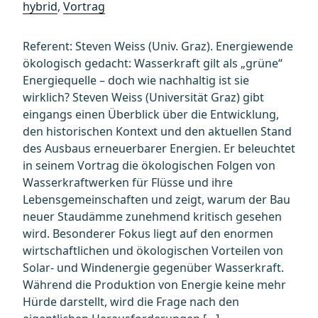
hybrid
,
Vortrag
Referent: Steven Weiss (Univ. Graz). Energiewende
ökologisch gedacht: Wasserkraft gilt als „grüne“
Energiequelle – doch wie nachhaltig ist sie
wirklich? Steven Weiss (Universität Graz) gibt
eingangs einen Überblick über die Entwicklung,
den historischen Kontext und den aktuellen Stand
des Ausbaus erneuerbarer Energien. Er beleuchtet
in seinem Vortrag die ökologischen Folgen von
Wasserkraftwerken für Flüsse und ihre
Lebensgemeinschaften und zeigt, warum der Bau
neuer Staudämme zunehmend kritisch gesehen
wird. Besonderer Fokus liegt auf den enormen
wirtschaftlichen und ökologischen Vorteilen von
Solar- und Windenergie gegenüber Wasserkraft.
Während die Produktion von Energie keine mehr
Hürde darstellt, wird die Frage nach den