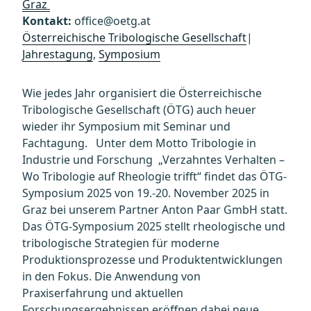
Graz
Kontakt:
office@oetg.at
Österreichische Tribologische Gesellschaft
|
Jahrestagung
,
Symposium
Wie jedes Jahr organisiert die Österreichische
Tribologische Gesellschaft (ÖTG) auch heuer
wieder ihr Symposium mit Seminar und
Fachtagung. Unter dem Motto Tribologie in
Industrie und Forschung „Verzahntes Verhalten –
Wo Tribologie auf Rheologie trifft“ findet das ÖTG-
Symposium 2025 von 19.-20. November 2025 in
Graz bei unserem Partner Anton Paar GmbH statt.
Das ÖTG-Symposium 2025 stellt rheologische und
tribologische Strategien für moderne
Produktionsprozesse und Produktentwicklungen
in den Fokus. Die Anwendung von
Praxiserfahrung und aktuellen
Forschungsergebnissen eröffnen dabei neue