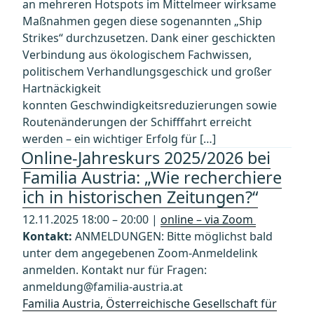
an mehreren Hotspots im Mittelmeer wirksame
Maßnahmen gegen diese sogenannten „Ship
Strikes“ durchzusetzen. Dank einer geschickten
Verbindung aus ökologischem Fachwissen,
politischem Verhandlungsgeschick und großer
Hartnäckigkeit
konnten Geschwindigkeitsreduzierungen sowie
Routenänderungen der Schifffahrt erreicht
werden – ein wichtiger Erfolg für […]
Online-Jahreskurs 2025/2026 bei
Familia Austria: „Wie recherchiere
ich in historischen Zeitungen?“
12.11.2025 18:00 – 20:00 |
online – via Zoom
Kontakt:
ANMELDUNGEN: Bitte möglichst bald
unter dem angegebenen Zoom-Anmeldelink
anmelden. Kontakt nur für Fragen:
anmeldung@familia-austria.at
Familia Austria, Österreichische Gesellschaft für