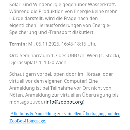
Solar- und Windenergie gegenüber Wasserkraft.
Während die Produktion von Energie keine mehr
Hürde darstellt, wird die Frage nach den
eigentlichen Herausforderungen von Energie-
Speicherung und -Transport diskutiert.
Termin:
Mi, 05.11.2025, 16:45-18:15 Uhr.
Ort:
Seminarraum 1.7 des UBB Uni Wien (1. Stock),
Djerassiplatz 1, 1030 Wien.
Schaut gern vorbei, open door im Hörsaal oder
virtuell vor dem eigenen Computer! Eine
Anmeldung ist bei Teilnahme vor Ort nicht von
Nöten. Anmeldung zur virtuellen Übertragung bis
montags zuvor. (
info@zoobot.org
).
Alle Infos & Anmeldung zur virtuellen Übertragung auf der
ZooBot-Homepage.