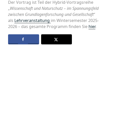
Der Vortrag ist Teil der Hybrid-Vortragsreihe
„
Wissenschaft und Naturschutz – im Spannungsfeld
zwischen Grundlagenforschung und Gesellschaft
“
als
Lehrveranstaltung
im Wintersemester 2025-
2026 – das gesamte Programm finden Sie
hier
.