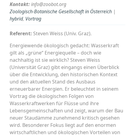
Kontakt:
info@zoobot.org
Zoologisch-Botanische Gesellschaft in Österreich
|
hybrid
,
Vortrag
Referent:
Steven Weiss (Univ. Graz).
Energiewende ökologisch gedacht: Wasserkraft
gilt als „grüne“ Energiequelle – doch wie
nachhaltig ist sie wirklich? Steven Weiss
(Universität Graz) gibt eingangs einen Überblick
über die Entwicklung, den historischen Kontext
und den aktuellen Stand des Ausbaus
erneuerbarer Energien. Er beleuchtet in seinem
Vortrag die ökologischen Folgen von
Wasserkraftwerken für Flüsse und ihre
Lebensgemeinschaften und zeigt, warum der Bau
neuer Staudämme zunehmend kritisch gesehen
wird. Besonderer Fokus liegt auf den enormen
wirtschaftlichen und ökologischen Vorteilen von