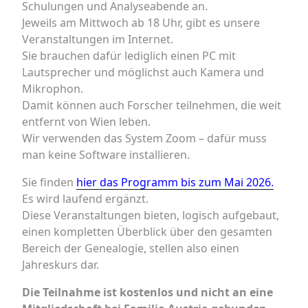
Schulungen und Analyseabende an.
Jeweils am Mittwoch ab 18 Uhr, gibt es unsere
Veranstaltungen im Internet.
Sie brauchen dafür lediglich einen PC mit
Lautsprecher und möglichst auch Kamera und
Mikrophon.
Damit können auch Forscher teilnehmen, die weit
entfernt von Wien leben.
Wir verwenden das System Zoom – dafür muss
man keine Software installieren.
Sie finden
hier das Programm bis zum Mai 2026.
Es wird laufend ergänzt.
Diese Veranstaltungen bieten, logisch aufgebaut,
einen kompletten Überblick über den gesamten
Bereich der Genealogie, stellen also einen
Jahreskurs dar.
Die Teilnahme ist kostenlos und nicht an eine