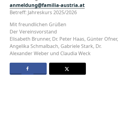
anmeldung@familia-austria.at
Betreff: Jahreskurs 2025/2026
Mit freundlichen Grüßen
Der Vereinsvorstand
Elisabeth Brunner, Dr. Peter Haas, Günter Ofner,
Angelika Schmalbach, Gabriele Stark, Dr.
Alexander Weber und Claudia Weck