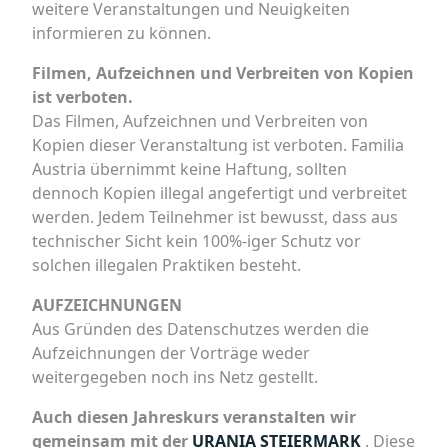
weitere Veranstaltungen und Neuigkeiten
informieren zu können.
Filmen, Aufzeichnen und Verbreiten von Kopien
ist verboten.
Das Filmen, Aufzeichnen und Verbreiten von
Kopien dieser Veranstaltung ist verboten. Familia
Austria übernimmt keine Haftung, sollten
dennoch Kopien illegal angefertigt und verbreitet
werden. Jedem Teilnehmer ist bewusst, dass aus
technischer Sicht kein 100%-iger Schutz vor
solchen illegalen Praktiken besteht.
AUFZEICHNUNGEN
Aus Gründen des Datenschutzes werden die
Aufzeichnungen der Vorträge weder
weitergegeben noch ins Netz gestellt.
Auch diesen Jahreskurs veranstalten wir
gemeinsam mit der
URANIA STEIERMARK
. Diese