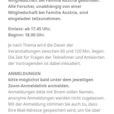
Mitgliedschaft bei Familia Austria gebunden.
Alle Forscher, unabhängig von einer
Mitgliedschaft bei Familia Austria, sind
eingeladen teilzunehmen.
Einlass: ab 17.45 Uhr,
Beginn: 18.00 Uhr.
Je nach Thema wird die Dauer der
Veranstaltungen zwischen 60 und 120 Min. liegen.
Die Zeit für Fragen der Teilnehmer und Antworten
der Vortragenden ist dabei inkludiert.
ANMELDUNGEN
bitte möglichst bald unter dem jeweiligen
Zoom-Anmeldelink anmelden.
Anmeldungen bitte mit Ihrem vollen Namen,
anonyme Anmeldungen werden nicht zugelassen.
Mit der Anmeldung stimmen Sie auch zu, dass
Ihre Mail-Adresse gespeichert wird, um Sie über