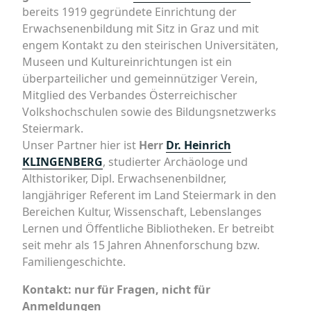
bereits 1919 gegründete Einrichtung der
Erwachsenenbildung mit Sitz in Graz und mit
engem Kontakt zu den steirischen Universitäten,
Museen und Kultureinrichtungen ist ein
überparteilicher und gemeinnütziger Verein,
Mitglied des Verbandes Österreichischer
Volkshochschulen sowie des Bildungsnetzwerks
Steiermark.
Unser Partner hier ist
Herr
Dr. Heinrich
KLINGENBERG
, studierter Archäologe und
Althistoriker, Dipl. Erwachsenenbildner,
langjähriger Referent im Land Steiermark in den
Bereichen Kultur, Wissenschaft, Lebenslanges
Lernen und Öffentliche Bibliotheken. Er betreibt
seit mehr als 15 Jahren Ahnenforschung bzw.
Familiengeschichte.
Kontakt: nur für Fragen, nicht für
Anmeldungen