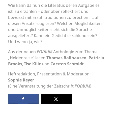
Wie kann da nun die Literatur, deren Aufgabe es
ist, zu erzählen – oder aber reflektiert und
bewusst mit Erzähltraditionen zu brechen – auf
diesen Ansatz reagieren? Welchen Möglichkeiten
und Unmöglichkeiten sieht sich die Sprache
ausgeliefert? Kann ein Gedicht erzählend sein?
Und wenn ja, wie?
Aus der neuen
PODIUM
Anthologie zum Thema
„Heldenreise“ lesen
Thomas Ballhausen
,
Patricia
Brooks
,
Ilse Kilic
und
Carsten Schmidt
.
Heftredaktion, Präsentation & Moderation:
Sophie Reyer
(Eine Veranstaltung der Zeitschrift
PODIUM
)