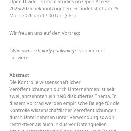
Open Divide – Critical Studies on Open Access
2025/2026 bekanntzugeben. Er findet statt am 25.
März 2026 um 17:00 Uhr (CET).
Wir freuen uns auf den Vortrag:
“Who owns scholarly publishing?”
von Vincent
Larivière
Abstract
Die Kontrolle wissenschaftlicher
Veröffentlichungen durch Unternehmen ist seit
zwei Jahrzehnten ein heiß diskutiertes Thema. In
diesem Vortrag werden empirische Belege für die
Kontrolle wissenschaftlicher Veröffentlichungen
durch Unternehmen unter Verwendung sowohl
restriktiver als auch inklusiver Datenquellen