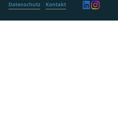
Datenschutz
Kontakt