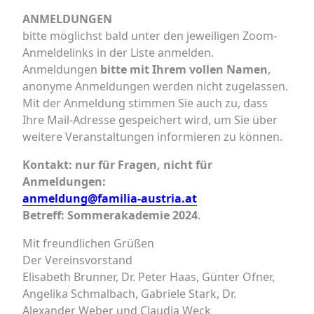
ANMELDUNGEN
bitte möglichst bald unter den jeweiligen Zoom-
Anmeldelinks in der Liste anmelden.
Anmeldungen
bitte mit Ihrem vollen Namen
,
anonyme Anmeldungen werden nicht zugelassen.
Mit der Anmeldung stimmen Sie auch zu, dass
Ihre Mail-Adresse gespeichert wird, um Sie über
weitere Veranstaltungen informieren zu können.
Kontakt: nur für Fragen, nicht für
Anmeldungen:
anmeldung@familia-austria.at
Betreff: Sommerakademie 2024
.
Mit freundlichen Grüßen
Der Vereinsvorstand
Elisabeth Brunner, Dr. Peter Haas, Günter Ofner,
Angelika Schmalbach, Gabriele Stark, Dr.
Alexander Weber und Claudia Weck