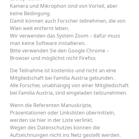
Kamera und Mikrophon sind von Vorteil, aber
keine Bedingung.
Damit können auch Forscher teilnehmen, die von
Wien weit entfernt leben.
Wir verwenden das System Zoom – dafür muss
man keine Software installieren.
Bitte verwenden Sie den Google Chrome –
Browser und möglichst nicht Firefox.
Die Teilnahme ist kostenlos und nicht an eine
Mitgliedschaft bei Familia Austria gebunden.
Alle Forscher, unabhängig von einer Mitgliedschaft
bei Familia Austria, sind eingeladen teilzunehmen.
Wenn die Referenten Manuskripte,
Präsentationen oder Linkslisten übermitteln,
werden sie hier in der Liste verlinkt.
Wegen des Datenschutzes können die
Aufzeichnungen nicht ins Netz gestellt werden.