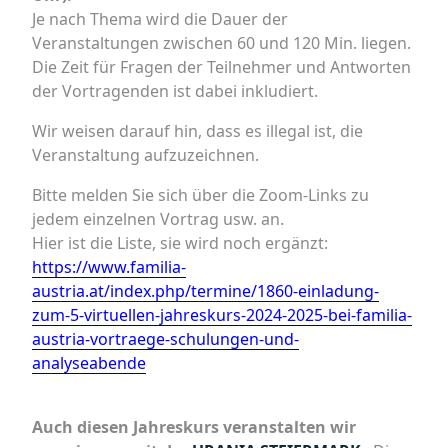
Je nach Thema wird die Dauer der
Veranstaltungen zwischen 60 und 120 Min. liegen.
Die Zeit für Fragen der Teilnehmer und Antworten
der Vortragenden ist dabei inkludiert.
Wir weisen darauf hin, dass es illegal ist, die
Veranstaltung aufzuzeichnen.
Bitte melden Sie sich über die Zoom-Links zu
jedem einzelnen Vortrag usw. an.
Hier ist die Liste, sie wird noch ergänzt:
https://www.familia-
austria.at/index.php/termine/1860-einladung-
zum-5-virtuellen-jahreskurs-2024-2025-bei-familia-
austria-vortraege-schulungen-und-
analyseabende
Auch diesen Jahreskurs veranstalten wir