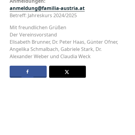
Anmeldungen:
anmeldung@familia-austria.at
Betreff: Jahreskurs 2024/2025
Mit freundlichen Grüßen
Der Vereinsvorstand
Elisabeth Brunner, Dr. Peter Haas, Günter Ofner,
Angelika Schmalbach, Gabriele Stark, Dr.
Alexander Weber und Claudia Weck