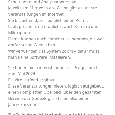
Schulungen und Analyseabende an.
Jeweils am Mittwoch ab 18 Uhr, gibt es unsere
Veranstaltungen im Internet.
Sie brauchen dafür lediglich einen PC mit
Lautsprecher und möglichst auch Kamera und
Mikrophon.
Damit können auch Forscher teilnehmen, die weit
entfernt von Wien leben.
Wir verwenden das System Zoom – dafür muss
man keine Software installieren.
Sie finden hier untenstehend das Programm bis
zum Mai 2024.
Es wird laufend ergänzt.
Diese Veranstaltungen bieten, logisch aufgebaut,
einen kompletten Überblick über den gesamten
Bereich der Genealogie, stellen also einen
Jahreskurs dar.
Die Teilnahme ist kostenlos und nicht an eine