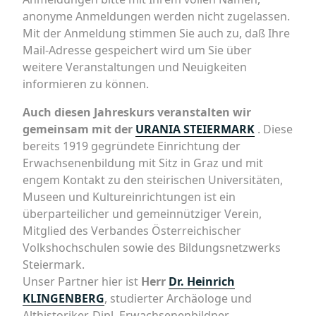
anonyme Anmeldungen werden nicht zugelassen.
Mit der Anmeldung stimmen Sie auch zu, daß Ihre
Mail-Adresse gespeichert wird um Sie über
weitere Veranstaltungen und Neuigkeiten
informieren zu können.
Auch diesen Jahreskurs veranstalten wir
gemeinsam mit der
URANIA STEIERMARK
. Diese
bereits 1919 gegründete Einrichtung der
Erwachsenenbildung mit Sitz in Graz und mit
engem Kontakt zu den steirischen Universitäten,
Museen und Kultureinrichtungen ist ein
überparteilicher und gemeinnütziger Verein,
Mitglied des Verbandes Österreichischer
Volkshochschulen sowie des Bildungsnetzwerks
Steiermark.
Unser Partner hier ist
Herr
Dr. Heinrich
KLINGENBERG
, studierter Archäologe und
Althistoriker, Dipl. Erwachsenenbildner,