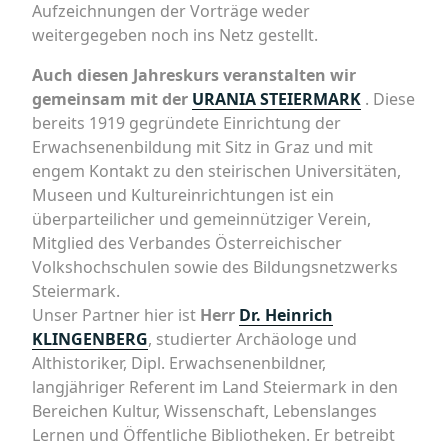
Aufzeichnungen der Vorträge weder
weitergegeben noch ins Netz gestellt.
Auch diesen Jahreskurs veranstalten wir
gemeinsam mit der
URANIA STEIERMARK
. Diese
bereits 1919 gegründete Einrichtung der
Erwachsenenbildung mit Sitz in Graz und mit
engem Kontakt zu den steirischen Universitäten,
Museen und Kultureinrichtungen ist ein
überparteilicher und gemeinnütziger Verein,
Mitglied des Verbandes Österreichischer
Volkshochschulen sowie des Bildungsnetzwerks
Steiermark.
Unser Partner hier ist
Herr
Dr. Heinrich
KLINGENBERG
, studierter Archäologe und
Althistoriker, Dipl. Erwachsenenbildner,
langjähriger Referent im Land Steiermark in den
Bereichen Kultur, Wissenschaft, Lebenslanges
Lernen und Öffentliche Bibliotheken. Er betreibt