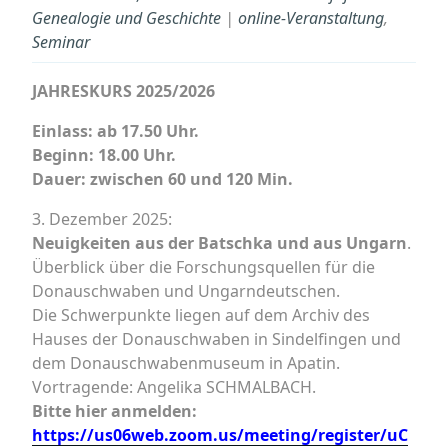
Genealogie und Geschichte
|
online-Veranstaltung
,
Seminar
JAHRESKURS 2025/2026
Einlass: ab 17.50 Uhr.
Beginn: 18.00 Uhr.
Dauer: zwischen 60 und 120 Min.
3. Dezember 2025:
Neuigkeiten aus der Batschka und aus Ungarn
.
Überblick über die Forschungsquellen für die
Donauschwaben und Ungarndeutschen.
Die Schwerpunkte liegen auf dem Archiv des
Hauses der Donauschwaben in Sindelfingen und
dem Donauschwabenmuseum in Apatin.
Vortragende: Angelika SCHMALBACH.
Bitte hier anmelden:
https://us06web.zoom.us/meeting/register/uC