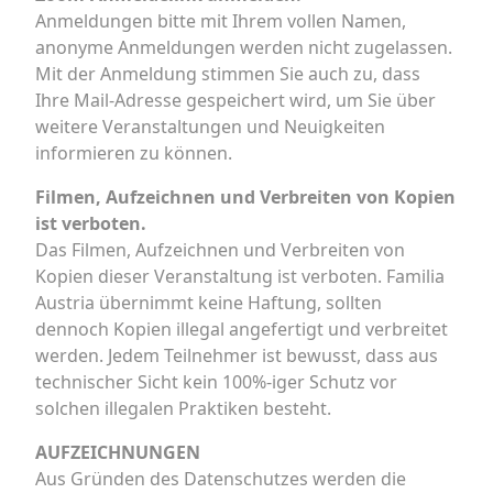
Anmeldungen bitte mit Ihrem vollen Namen,
anonyme Anmeldungen werden nicht zugelassen.
Mit der Anmeldung stimmen Sie auch zu, dass
Ihre Mail-Adresse gespeichert wird, um Sie über
weitere Veranstaltungen und Neuigkeiten
informieren zu können.
Filmen, Aufzeichnen und Verbreiten von Kopien
ist verboten.
Das Filmen, Aufzeichnen und Verbreiten von
Kopien dieser Veranstaltung ist verboten. Familia
Austria übernimmt keine Haftung, sollten
dennoch Kopien illegal angefertigt und verbreitet
werden. Jedem Teilnehmer ist bewusst, dass aus
technischer Sicht kein 100%-iger Schutz vor
solchen illegalen Praktiken besteht.
AUFZEICHNUNGEN
Aus Gründen des Datenschutzes werden die