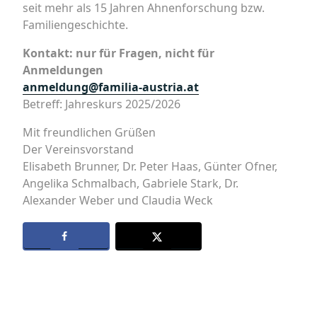
seit mehr als 15 Jahren Ahnenforschung bzw.
Familiengeschichte.
Kontakt: nur für Fragen, nicht für
Anmeldungen
anmeldung@familia-austria.at
Betreff: Jahreskurs 2025/2026
Mit freundlichen Grüßen
Der Vereinsvorstand
Elisabeth Brunner, Dr. Peter Haas, Günter Ofner,
Angelika Schmalbach, Gabriele Stark, Dr.
Alexander Weber und Claudia Weck