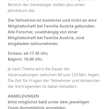
Bereich der Genealogie, stellen also einen
Jahreskurs dar.
Die Teilnahme ist kostenlos und nicht an eine
Mitgliedschaft bei Familia Austria gebunden.
Alle Forscher, unabhängig von einer
Mitgliedschaft bei Familia Austria, sind
eingeladen teilzunehmen.
Einlass: ab 17.45 Uhr,
Beginn: 18.00 Uhr.
Je nach Thema wird die Dauer der
Veranstaltungen zwischen 60 und 120 Min. liegen.
Die Zeit für Fragen der Teilnehmer und Antworten
der Vortragenden ist dabei inkludiert.
ANMELDUNGEN
bitte möglichst bald unter dem jeweiligen
Zoom-Anmeldelink anmelden.