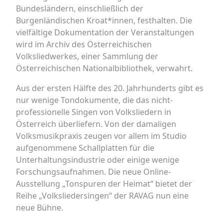
Bundesländern, einschließlich der
Burgenländischen Kroat*innen, festhalten. Die
vielfältige Dokumentation der Veranstaltungen
wird im Archiv des Österreichischen
Volksliedwerkes, einer Sammlung der
Österreichischen Nationalbibliothek, verwahrt.
Aus der ersten Hälfte des 20. Jahrhunderts gibt es
nur wenige Tondokumente, die das nicht-
professionelle Singen von Volksliedern in
Österreich überliefern. Von der damaligen
Volksmusikpraxis zeugen vor allem im Studio
aufgenommene Schallplatten für die
Unterhaltungsindustrie oder einige wenige
Forschungsaufnahmen. Die neue Online-
Ausstellung „Tonspuren der Heimat“ bietet der
Reihe „Volksliedersingen“ der RAVAG nun eine
neue Bühne.