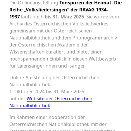
Die Onlineausstellung
Tonspuren der Heimat. Die
Reihe „Volksliedersingen“ der RAVAG 1934-
1937
läuft noch
bis 31. März 2025
. Sie wurde vom
Archiv des Österreichischen Volksliedwerkes
gemeinsam mit der Österreichischen
Nationalbibliothek und dem Phonogrammarchiv
der Österreichischen Akademie der
Wissenschaften kuratiert und bietet einen
hochspannenden Einblick in diesen Wettbewerb
für Laiensängerinnen und -sänger.
Online-Ausstellung der Österreichischen
Nationalbibliothek.
1. Oktober 2024 bis 31. März 2025
auf der
Website der Österreichischen
Nationalbibliothek
.
Im Rahmen einer Kooperation der
Österreichischen Nationalbibliothek mit der