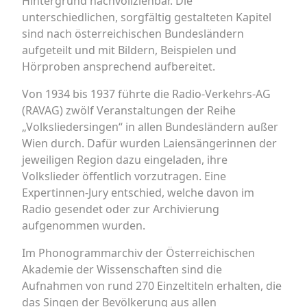
Hintergrund nachvollziehbar. Die
unterschiedlichen, sorgfältig gestalteten Kapitel
sind nach österreichischen Bundesländern
aufgeteilt und mit Bildern, Beispielen und
Hörproben ansprechend aufbereitet.
Von 1934 bis 1937 führte die Radio-Verkehrs-AG
(RAVAG) zwölf Veranstaltungen der Reihe
„Volksliedersingen“ in allen Bundesländern außer
Wien durch. Dafür wurden Laiensängerinnen der
jeweiligen Region dazu eingeladen, ihre
Volkslieder öffentlich vorzutragen. Eine
Expertinnen-Jury entschied, welche davon im
Radio gesendet oder zur Archivierung
aufgenommen wurden.
Im Phonogrammarchiv der Österreichischen
Akademie der Wissenschaften sind die
Aufnahmen von rund 270 Einzeltiteln erhalten, die
das Singen der Bevölkerung aus allen