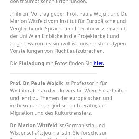
den traumatischen Erfahrungen.
In ihrem Vortrag geben Prof. Paula Wojcik und Dr.
Marion Wittfeld vom Institut für Europäische und
Vergleichende Sprach- und Literaturwissenschaft
der Uni Wien Einblicke in die Projektarbeit und
zeigen, warum es sinnvoll ist, unsere stereotypen
Vorstellungen von Flucht aufzubrechen.
Die
Einladung
mit Fotos finden Sie
hier.
________________________________________
Prof. Dr. Paula Wojcik
ist Professorin für
Weltliteratur an der Universität Wien. Sie arbeitet
und lehrt zu Themen der europäischen und
insbesondere der jüdischen Literatur, der
Migration und des Kulturtransfers.
Dr. Marion Wittfeld
ist Germanistin und
Wissenschaftsjournalistin. Sie forscht zur