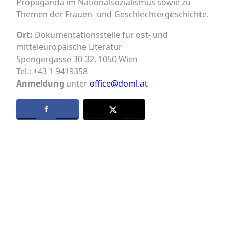
Propaganda im Nationalsozialismus sowie zu
Themen der Frauen- und Geschlechtergeschichte.
Ort:
Dokumentationsstelle für ost- und
mitteleuropäische Literatur
Spengergasse 30-32, 1050 Wien
Tel.: +43 1 9419358
Anmeldung
unter
office@doml.at