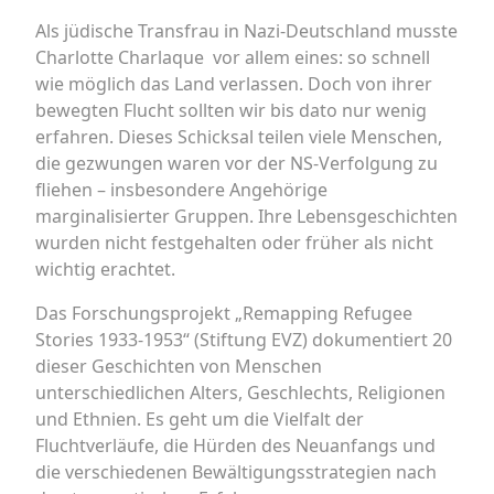
Als jüdische Transfrau in Nazi-Deutschland musste
Charlotte Charlaque vor allem eines: so schnell
wie möglich das Land verlassen. Doch von ihrer
bewegten Flucht sollten wir bis dato nur wenig
erfahren. Dieses Schicksal teilen viele Menschen,
die gezwungen waren vor der NS-Verfolgung zu
fliehen – insbesondere Angehörige
marginalisierter Gruppen. Ihre Lebensgeschichten
wurden nicht festgehalten oder früher als nicht
wichtig erachtet.
Das Forschungsprojekt „Remapping Refugee
Stories 1933-1953“ (Stiftung EVZ) dokumentiert 20
dieser Geschichten von Menschen
unterschiedlichen Alters, Geschlechts, Religionen
und Ethnien. Es geht um die Vielfalt der
Fluchtverläufe, die Hürden des Neuanfangs und
die verschiedenen Bewältigungsstrategien nach