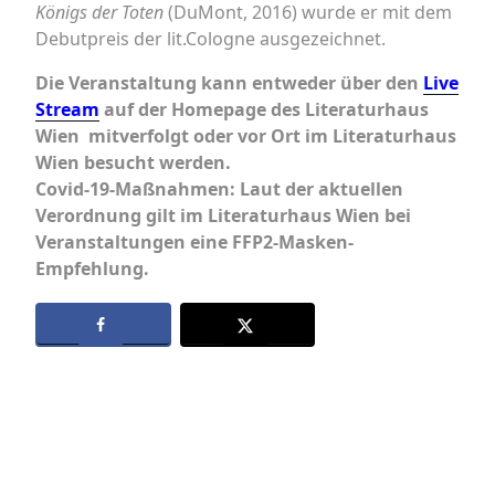
Königs der Toten
(DuMont, 2016) wurde er mit dem
Debutpreis der lit.Cologne ausgezeichnet.
Die Veranstaltung kann entweder über den
Live
Stream
auf der Homepage des Literaturhaus
Wien mitverfolgt oder vor Ort im Literaturhaus
Wien besucht werden.
Covid-19-Maßnahmen: Laut der aktuellen
Verordnung gilt im Literaturhaus Wien bei
Veranstaltungen eine FFP2-Masken-
Empfehlung.