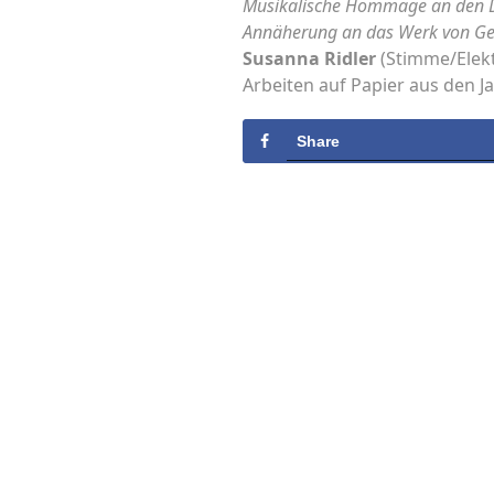
Musikalische Hommage an den Di
Annäherung an das Werk von Ge
Susanna Ridler
(Stimme/Elek
Arbeiten auf Papier aus den J
Share