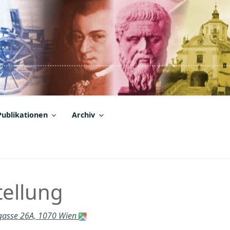
Publikationen
Archiv
tellung
rgasse 26A, 1070 Wien