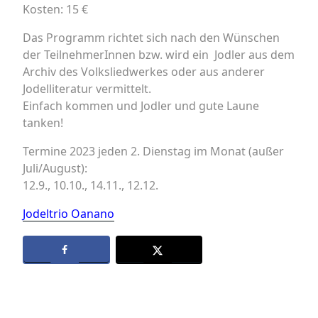
Kosten: 15 €
Das Programm richtet sich nach den Wünschen
der TeilnehmerInnen bzw. wird ein Jodler aus dem
Archiv des Volksliedwerkes oder aus anderer
Jodelliteratur vermittelt.
Einfach kommen und Jodler und gute Laune
tanken!
Termine 2023 jeden 2. Dienstag im Monat (außer
Juli/August):
12.9., 10.10., 14.11., 12.12.
Jodeltrio Oanano