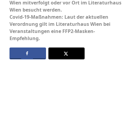
Wien mitverfolgt oder vor Ort im Literaturhaus
Wien besucht werden.
Covid-19-Maßnahmen: Laut der aktuellen
Verordnung gilt im Literaturhaus Wien bei
Veranstaltungen eine FFP2-Masken-
Empfehlung.