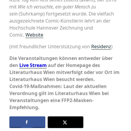
mit
Wie ich versuchte, ein guter Mensch zu
sein
(Suhrkamp) fortgesetzt wurde. Die vielfach
ausgezeichnete Comic-Künstlerin lehrt an der
Hochschule Hannover Zeichnung und
Comic.
Website
(mit freundlicher Unterstützung von
Residenz
)
Die Veranstaltungen können entweder über
den
Live Stream
auf der Homepage des
Literaturhaus Wien mitverfolgt oder vor Ort im
Literaturhaus Wien besucht werden.
Covid-19-Maßnahmen: Laut der aktuellen
Verordnung gilt im Literaturhaus Wien bei
Veranstaltungen eine FFP2-Masken-
Empfehlung.