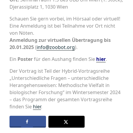
Djerassiplatz 1, 1030 Wien
Schauen Sie gern vorbei, im Hörsaal oder virtuell!
Eine Anmeldung ist bei Teilnahme vor Ort nicht
von Nöten.
Anmeldung zur virtuellen Übertragung bis
20.01.2025
(
info@zoobot.org
).
Ein
Poster
für den Aushang finden Sie
hier
.
Der Vortrag ist Teil der Hybrid-Vortragsreihe
„Unterschiedliche Fragen – unterschiedliche
Herangehensweisen: Methodische Vielfalt in
biologischer Forschung“ im Wintersemester 2024
– das Programm der gesamten Vortragsreihe
finden Sie
hier
.