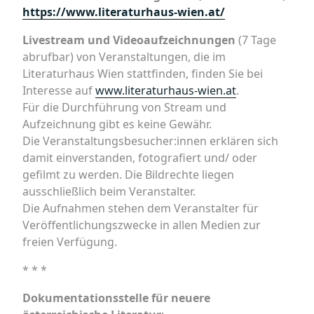
https://www.literaturhaus-wien.at/
Livestream und Videoaufzeichnungen
(7 Tage
abrufbar) von Veranstaltungen, die im
Literaturhaus Wien stattfinden, finden Sie bei
Interesse auf
www.literaturhaus-wien.at
.
Für die Durchführung von Stream und
Aufzeichnung gibt es keine Gewähr.
Die Veranstaltungsbesucher:innen erklären sich
damit einverstanden, fotografiert und/ oder
gefilmt zu werden. Die Bildrechte liegen
ausschließlich beim Veranstalter.
Die Aufnahmen stehen dem Veranstalter für
Veröffentlichungszwecke in allen Medien zur
freien Verfügung.
* * *
Dokumentationsstelle für neuere