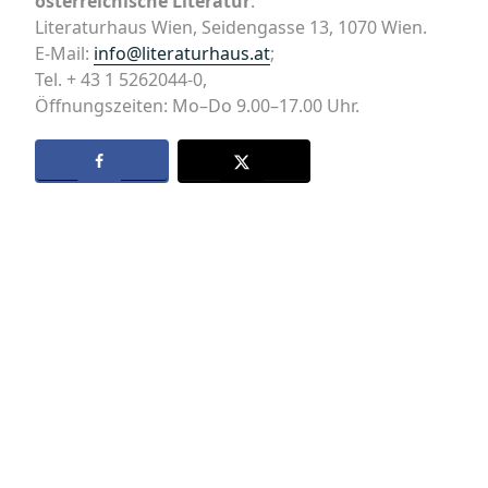
österreichische Literatur
:
Literaturhaus Wien, Seidengasse 13, 1070 Wien.
E-Mail:
info@literaturhaus.at
;
Tel. + 43 1 5262044-0,
Öffnungszeiten: Mo–Do 9.00–17.00 Uhr.