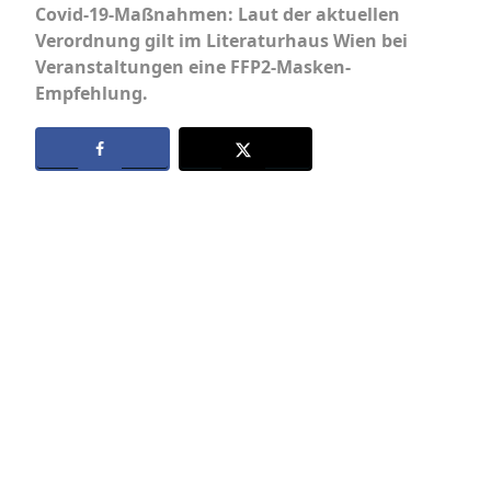
Covid-19-Maßnahmen: Laut der aktuellen
Verordnung gilt im Literaturhaus Wien bei
Veranstaltungen eine FFP2-Masken-
Empfehlung.
Datenschutz
Kontakt