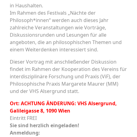
in Haushalten.
Im Rahmen des Festivals „Nächte der
Philosoph*innen“ werden auch dieses Jahr
zahlreiche Veranstaltungen wie Vorträge,
Diskussionsrunden und Lesungen für alle
angeboten, die an philosophischen Themen und
einem Weiterdenken interessiert sind.
Dieser Vortrag mit anschließender Diskussion
findet im Rahmen der Kooperation des Vereins für
interdisziplinäre Forschung und Praxis (ViF), der
Philosophische Praxis Margarete Maurer (MM)
und der VHS Alsergrund statt.
Ort: ACHTUNG ÄNDERUNG: VHS Alsergrund,
Galileigasse 8, 1090 Wien
Eintritt FREI
Sie sind herzlich eingeladen!
Anmeldung: