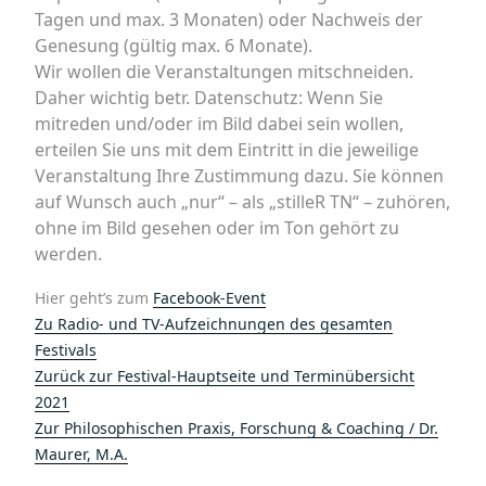
Tagen und max. 3 Monaten) oder Nachweis der
Genesung (gültig max. 6 Monate).
Wir wollen die Veranstaltungen mitschneiden.
Daher wichtig betr. Datenschutz: Wenn Sie
mitreden und/oder im Bild dabei sein wollen,
erteilen Sie uns mit dem Eintritt in die jeweilige
Veranstaltung Ihre Zustimmung dazu. Sie können
auf Wunsch auch „nur“ – als „stilleR TN“ – zuhören,
ohne im Bild gesehen oder im Ton gehört zu
werden.
Hier geht’s zum
Facebook-Event
Zu Radio- und TV-Aufzeichnungen des gesamten
Festivals
Zurück zur Festival-Hauptseite und Terminübersicht
2021
Zur
Philosophischen Praxis, Forschung & Coaching
/ Dr.
Maurer, M.A.