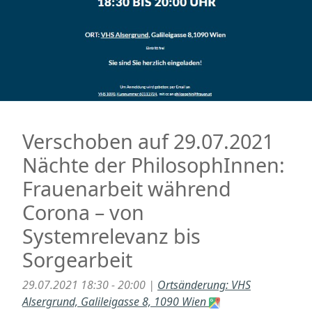
Verschoben auf 29.07.2021
Nächte der PhilosophInnen:
Frauenarbeit während
Corona – von
Systemrelevanz bis
Sorgearbeit
29.07.2021 18:30 - 20:00 |
Ortsänderung: VHS
Alsergrund, Galileigasse 8, 1090 Wien