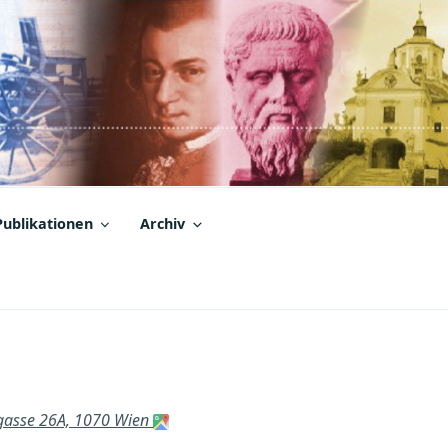
Publikationen
Archiv
rgasse 26A, 1070 Wien